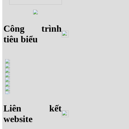
Công trình
tiêu biểu
Liên kết
website