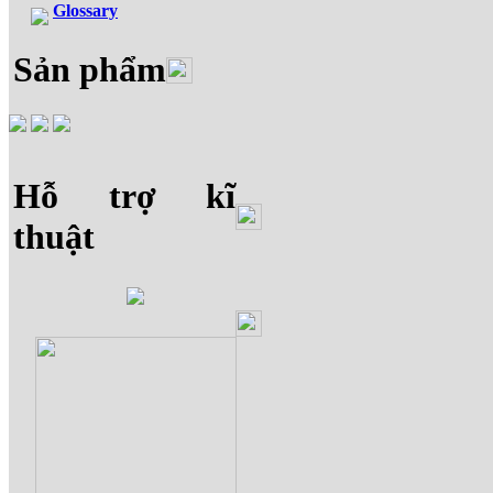
Glossary
Sản phẩm
Hỗ trợ kĩ
thuật